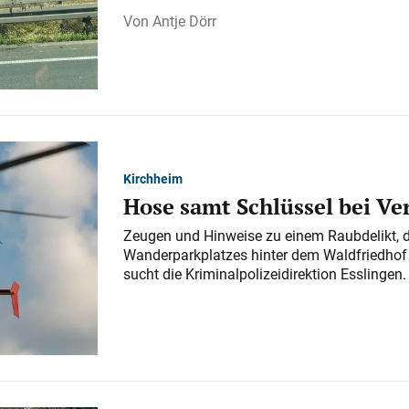
Antje Dörr
Kirchheim
Hose samt Schlüssel bei V
Zeugen und Hinweise zu einem Raubdelikt, 
Wanderparkplatzes hinter dem Waldfriedhof a
sucht die Kriminalpolizeidirektion Esslingen.