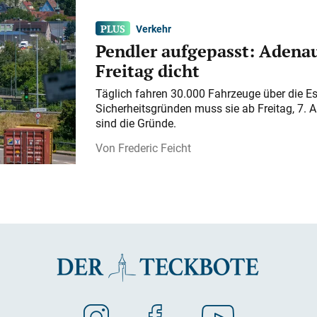
Verkehr
Pendler aufgepasst: Adenau
Freitag dicht
Täglich fahren 30.000 Fahrzeuge über die E
Sicherheitsgründen muss sie ab Freitag, 7. 
sind die Gründe.
Frederic Feicht