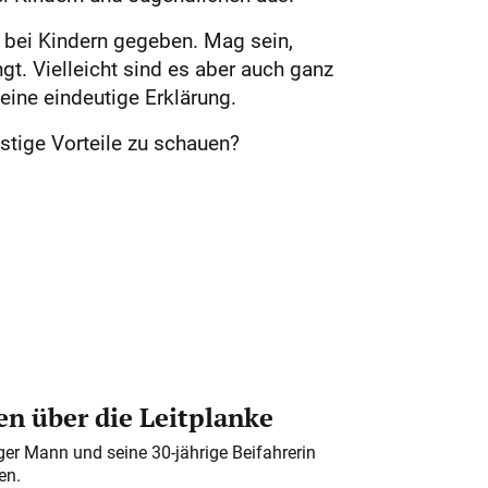
 bei Kindern gegeben. Mag sein,
 Vielleicht sind es aber auch ganz
eine eindeutige Erklärung.
istige Vorteile zu schauen?
n über die Leitplanke
iger Mann und seine 30-jährige Beifahrerin
en.