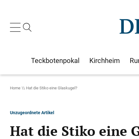
Teckbotenpokal
Kirchheim
Ru
Home
Hat die Stiko eine Glaskugel?
Unzugeordnete Artikel
Hat die Stiko eine 