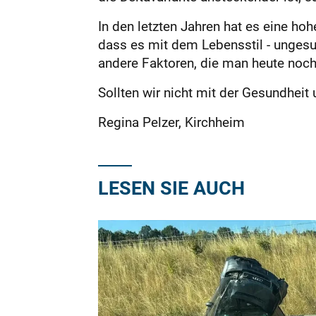
In den letzten Jahren hat es eine 
dass es mit dem Lebensstil - unges
andere Faktoren, die man heute noch 
Sollten wir nicht mit der Gesundheit
Regina Pelzer, Kirchheim
LESEN SIE AUCH