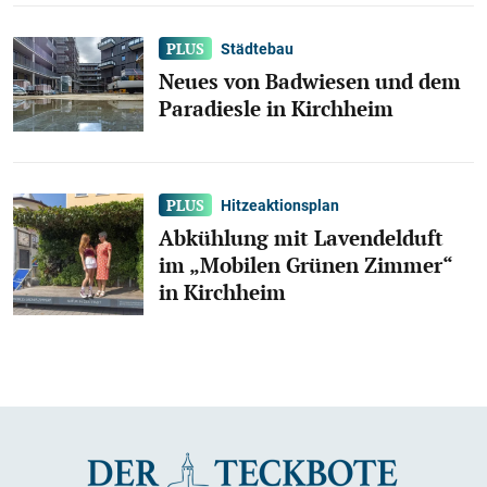
Städtebau
Neues von Badwiesen und dem
Paradiesle in Kirchheim
Hitzeaktionsplan
Abkühlung mit Lavendelduft
im „Mobilen Grünen Zimmer“
in Kirchheim