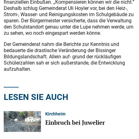
finanziellen Einbußen. „Kompensieren können wir die nicht.“
Deshalb schlug Gemeinderat Uli Hoyler vor, bei den Heiz-,
Strom-, Wasser- und Reinigungskosten im Schulgebäude zu
sparen. Der Bürgermeister versicherte, dass die Verwaltung
den Schulstandort genau unter die Lupe nehmen werde, um
zu sehen, wo noch eingespart werden könne.
Der Gemeinderat nahm die Berichte zur Kenntnis und
bedauerte die drastische Veränderung der Bissinger
Bildungslandschaft. Allein auf- grund der rückläufigen
Schülerzahlen sah er sich außerstande, die Entwicklung
aufzuhalten.
LESEN SIE AUCH
Kirchheim
Einbruch bei Juwelier