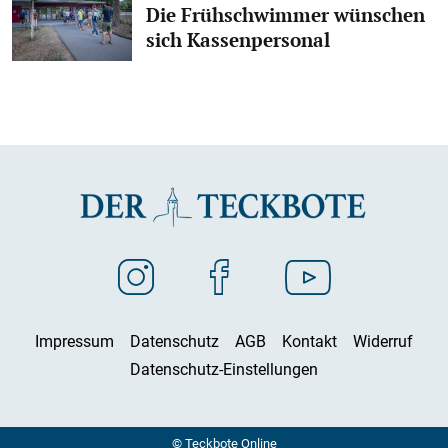
Die Frühschwimmer wünschen
sich Kassenpersonal
Impressum
Datenschutz
AGB
Kontakt
Widerruf
Datenschutz-Einstellungen
© Teckbote Online