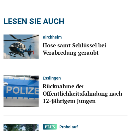
LESEN SIE AUCH
Kirchheim
Hose samt Schlüssel bei
Verabredung geraubt
Esslingen
Rücknahme der
Öffentlichkeitsfahndung nach
12-jährigem Jungen
Probelauf