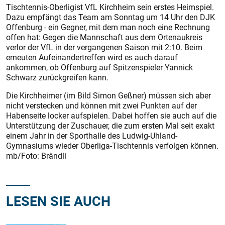
Tischtennis-Oberligist VfL Kirchheim sein erstes Heimspiel.
Dazu empfängt das Team am Sonntag um 14 Uhr den DJK
Offenburg - ein Gegner, mit dem man noch eine Rechnung
offen hat: Gegen die Mannschaft aus dem Ortenaukreis
verlor der VfL in der vergangenen Saison mit 2:10. Beim
erneuten Aufeinandertreffen wird es auch darauf
ankommen, ob Offenburg auf Spitzenspieler Yannick
Schwarz zurückgreifen kann.
Die Kirchheimer (im Bild Simon Geßner) müssen sich aber
nicht verstecken und können mit zwei Punkten auf der
Habenseite locker aufspielen. Dabei hoffen sie auch auf die
Unterstützung der Zuschauer, die zum ersten Mal seit exakt
einem Jahr in der Sporthalle des Ludwig-Uhland-
Gymnasiums wieder Oberliga-Tischtennis verfolgen können.
mb/Foto: Brändli
LESEN SIE AUCH