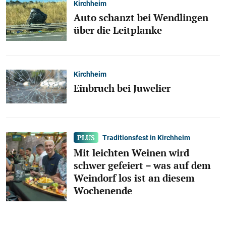
Kirchheim
Auto schanzt bei Wendlingen
über die Leitplanke
Kirchheim
Einbruch bei Juwelier
Traditionsfest in Kirchheim
Mit leichten Weinen wird
schwer gefeiert – was auf dem
Weindorf los ist an diesem
Wochenende