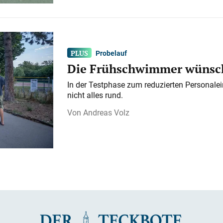
Probelauf
Die Frühschwimmer wünsch
In der Testphase zum reduzierten Personalei
nicht alles rund.
Andreas Volz