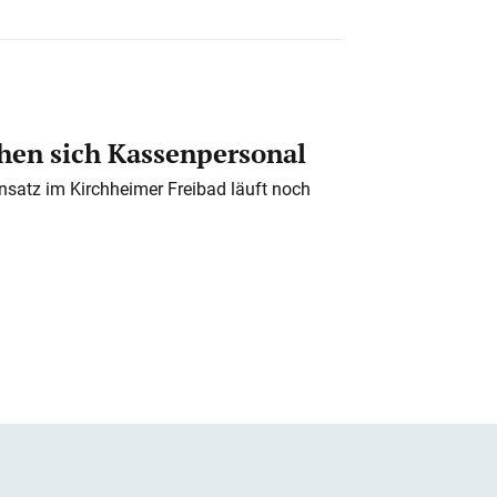
en sich Kassenpersonal
nsatz im Kirchheimer Freibad läuft noch