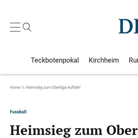
Teckbotenpokal
Kirchheim
Ru
Home
Heimsieg zum Oberliga-Auftakt
Fussball
Heimsieg zum Ober