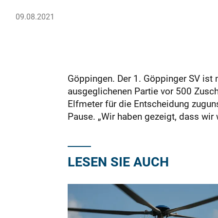
09.08.2021
Göppingen. Der 1. Göppinger SV ist m
ausgeglichenen Partie vor 500 Zusch
Elfmeter für die Entscheidung zuguns
Pause. „Wir haben gezeigt, dass wir 
LESEN SIE AUCH