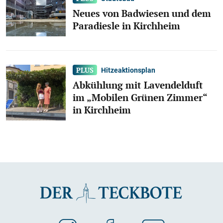
Neues von Badwiesen und dem
Paradiesle in Kirchheim
Hitzeaktionsplan
Abkühlung mit Lavendelduft
im „Mobilen Grünen Zimmer“
in Kirchheim