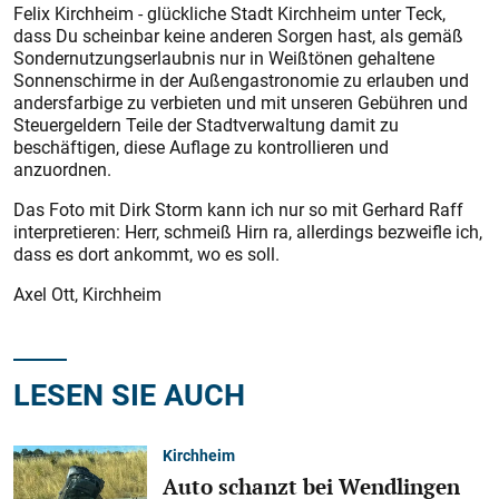
Felix Kirchheim - glückliche Stadt Kirchheim unter Teck,
dass Du scheinbar keine anderen Sorgen hast, als gemäß
Sondernutzungserlaubnis nur in Weißtönen gehaltene
Sonnenschirme in der Außengastronomie zu erlauben und
andersfarbige zu verbieten und mit unseren Gebühren und
Steuergeldern Teile der Stadtverwaltung damit zu
beschäftigen, diese Auflage zu kontrollieren und
anzuordnen.
Das Foto mit Dirk Storm kann ich nur so mit Gerhard Raff
interpretieren: Herr, schmeiß Hirn ra, allerdings bezweifle ich,
dass es dort ankommt, wo es soll.
Axel Ott, Kirchheim
LESEN SIE AUCH
Kirchheim
Auto schanzt bei Wendlingen