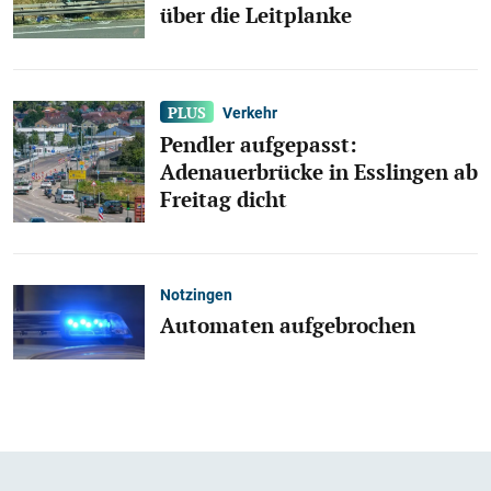
über die Leitplanke
Verkehr
Pendler aufgepasst:
Adenauerbrücke in Esslingen ab
Freitag dicht
Notzingen
Automaten aufgebrochen