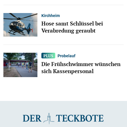
Kirchheim
Hose samt Schlüssel bei
Verabredung geraubt
Probelauf
Die Frühschwimmer wünschen
sich Kassenpersonal