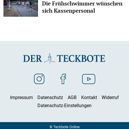
Die Frühschwimmer wünschen
sich Kassenpersonal
Impressum
Datenschutz
AGB
Kontakt
Widerruf
Datenschutz-Einstellungen
© Teckbote Online