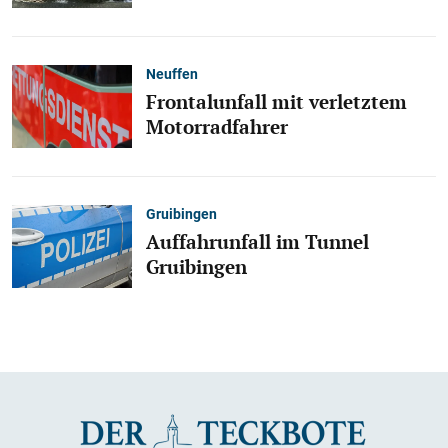
Neuffen
Frontalunfall mit verletztem
Motorradfahrer
Gruibingen
Auffahrunfall im Tunnel
Gruibingen