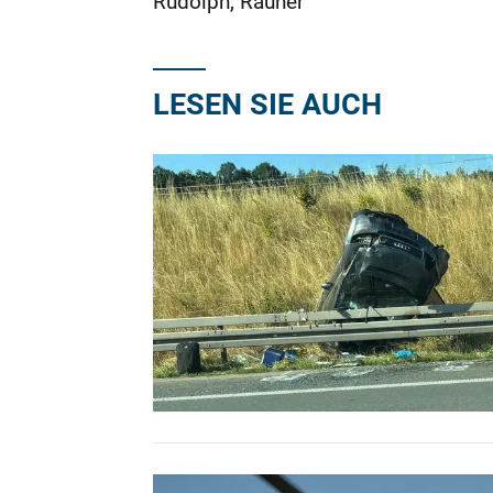
Rudolph, Rauner
LESEN SIE AUCH