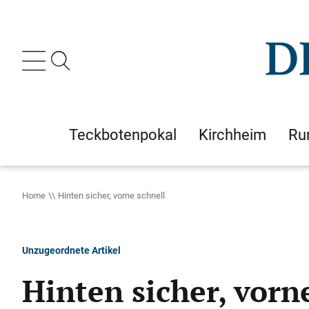
Teckbotenpokal
Kirchheim
Ru
Home
Hinten sicher, vorne schnell
Unzugeordnete Artikel
Hinten sicher, vorn