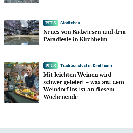
Städtebau
Neues von Badwiesen und dem
Paradiesle in Kirchheim
Traditionsfest in Kirchheim
Mit leichten Weinen wird
schwer gefeiert – was auf dem
Weindorf los ist an diesem
Wochenende