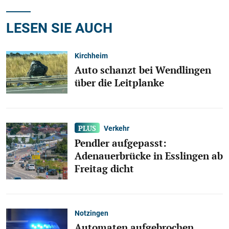
LESEN SIE AUCH
Kirchheim
Auto schanzt bei Wendlingen
über die Leitplanke
Verkehr
Pendler aufgepasst:
Adenauerbrücke in Esslingen ab
Freitag dicht
Notzingen
Automaten aufgebrochen