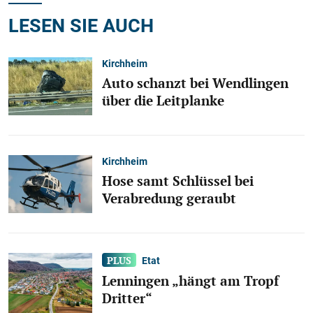
LESEN SIE AUCH
Kirchheim
Auto schanzt bei Wendlingen
über die Leitplanke
Kirchheim
Hose samt Schlüssel bei
Verabredung geraubt
Etat
Lenningen „hängt am Tropf
Dritter“