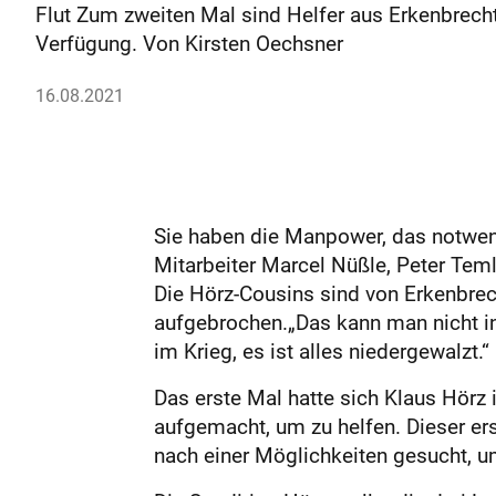
Flut Zum zweiten Mal sind Helfer aus Erkenbrecht
Verfügung. Von Kirsten Oechsner
16.08.2021
Sie haben die Manpower, das notwend
Mitarbeiter Marcel Nüßle, Peter Teml
Die Hörz-Cousins sind von Erkenbrec
aufgebrochen.„Das kann man nicht in
im Krieg, es ist alles niedergewalzt.“
Das erste Mal hatte sich Klaus Hörz 
aufgemacht, um zu helfen. Dieser er
nach einer Möglichkeiten gesucht, um