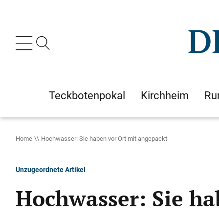
Teckbotenpokal
Kirchheim
Ru
Home
Hochwasser: Sie haben vor Ort mit angepackt
Unzugeordnete Artikel
Hochwasser: Sie ha