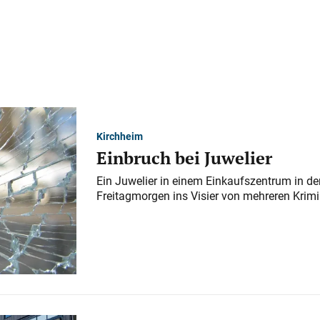
Kirchheim
Einbruch bei Juwelier
Ein Juwelier in einem Einkaufszentrum in der
Freitagmorgen ins Visier von mehreren Krimi