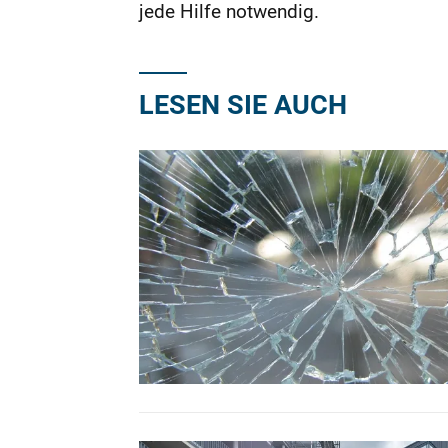
jede Hilfe notwendig.
LESEN SIE AUCH