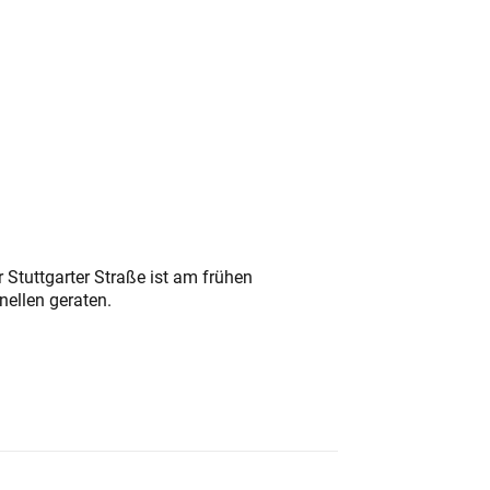
 Stuttgarter Straße ist am frühen
nellen geraten.