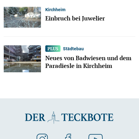
Kirchheim
Einbruch bei Juwelier
Städtebau
Neues von Badwiesen und dem
Paradiesle in Kirchheim