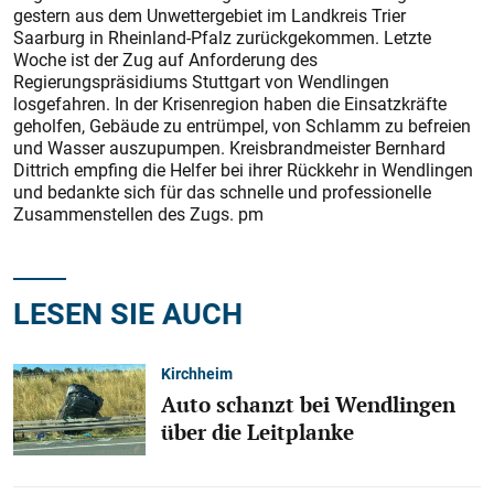
gestern aus dem Unwettergebiet im Landkreis Trier
Saarburg in Rheinland-Pfalz zurückgekommen. Letzte
Woche ist der Zug auf Anforderung des
Regierungspräsidiums Stuttgart von Wendlingen
losgefahren. In der Krisenregion haben die Einsatzkräfte
geholfen, Gebäude zu entrümpel, von Schlamm zu befreien
und Wasser auszupumpen. Kreisbrandmeister Bernhard
Dittrich empfing die Helfer bei ihrer Rückkehr in Wendlingen
und bedankte sich für das schnelle und professionelle
Zusammenstellen des Zugs. pm
LESEN SIE AUCH
Kirchheim
Auto schanzt bei Wendlingen
über die Leitplanke