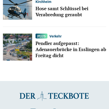
Kirchheim
Hose samt Schlüssel bei
Verabredung geraubt
Verkehr
Pendler aufgepasst:
Adenauerbrücke in Esslingen ab
Freitag dicht