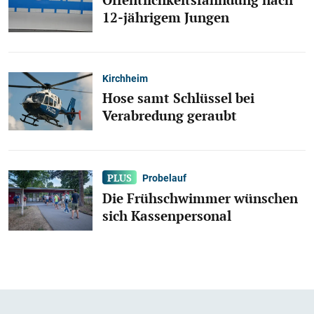
12-jährigem Jungen
Kirchheim
Hose samt Schlüssel bei
Verabredung geraubt
Probelauf
Die Frühschwimmer wünschen
sich Kassenpersonal