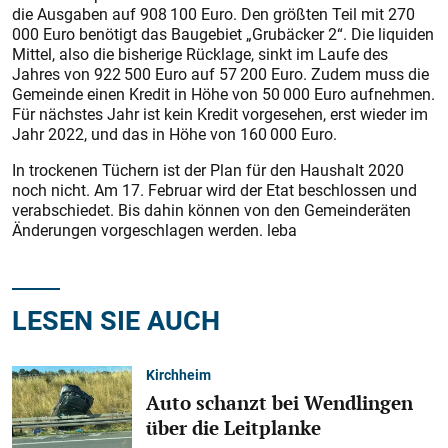
die Ausgaben auf 908 100 Euro. Den größten Teil mit 270
000 Euro benötigt das Baugebiet „Grubäcker 2“. Die liquiden
Mittel, also die bisherige Rücklage, sinkt im Laufe des
Jahres von 922 500 Euro auf 57 200 Euro. Zudem muss die
Gemeinde einen Kredit in Höhe von 50 000 Euro aufnehmen.
Für nächstes Jahr ist kein Kredit vorgesehen, erst wieder im
Jahr 2022, und das in Höhe von 160 000 Euro.
In trockenen Tüchern ist der Plan für den Haushalt 2020
noch nicht. Am 17. Februar wird der Etat beschlossen und
verabschiedet. Bis dahin können von den Gemeinderäten
Änderungen vorgeschlagen werden. leba
LESEN SIE AUCH
Kirchheim
Auto schanzt bei Wendlingen
über die Leitplanke