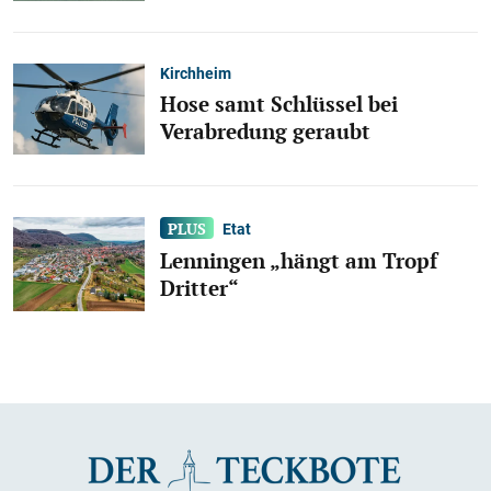
Kirchheim
Hose samt Schlüssel bei
Verabredung geraubt
Etat
Lenningen „hängt am Tropf
Dritter“