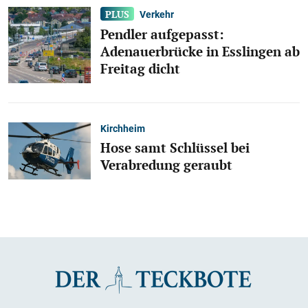
Verkehr
Pendler aufgepasst:
Adenauerbrücke in Esslingen ab
Freitag dicht
Kirchheim
Hose samt Schlüssel bei
Verabredung geraubt