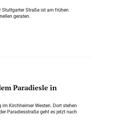
 Stuttgarter Straße ist am frühen
nellen geraten.
em Paradiesle in
ung im Kirchheimer Westen. Dort stehen
der Paradiesstraße geht es jetzt nach