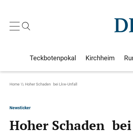
Teckbotenpokal
Kirchheim
Ru
Home
Hoher Schaden bei Lkw-Unfall
Newsticker
Hoher Schaden bei