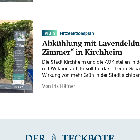
Hitzeaktionsplan
Abkühlung mit Lavendeldu
Zimmer“ in Kirchheim
Die Stadt Kirchheim und die AOK stellen in 
mit Wirkung auf. Er soll für das Thema Gebä
Wirkung von mehr Grün in der Stadt sichtba
Iris Häfner