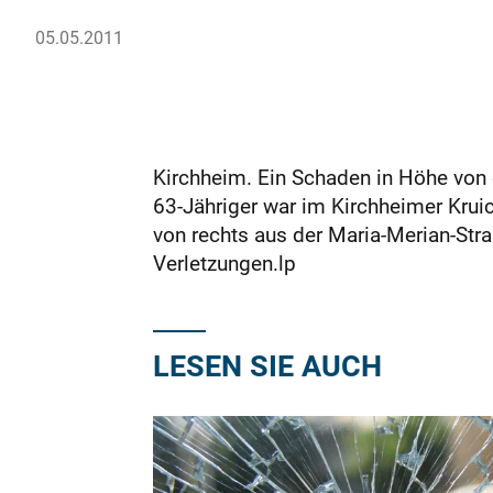
05.05.2011
Kirchheim. Ein Schaden in Höhe von
63-Jähriger war im Kirchheimer Krui
von rechts aus der Maria-Merian-Stra
Verletzungen.lp
LESEN SIE AUCH