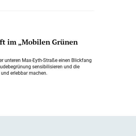
ft im „Mobilen Grünen
der unteren Max-Eyth-Straße einen Blickfang
udebegrünung sensibilisieren und die
r und erlebbar machen.