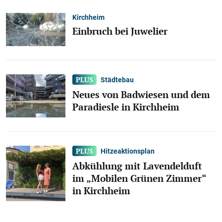
Kirchheim
Einbruch bei Juwelier
Städtebau
Neues von Badwiesen und dem
Paradiesle in Kirchheim
Hitzeaktionsplan
Abkühlung mit Lavendelduft
im „Mobilen Grünen Zimmer“
in Kirchheim