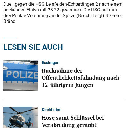
Duell gegen die HSG Leinfelden-Echterdingen 2 nach einem
packenden Finish mit 23:22 gewonnen. Die HSG hat nun
drei Punkte Vorsprung an der Spitze (Bericht folgt).tb/Foto:
Brändli
LESEN SIE AUCH
Esslingen
Rücknahme der
Öffentlichkeitsfahndung nach
12-jährigem Jungen
Kirchheim
Hose samt Schlüssel bei
Verabredung geraubt