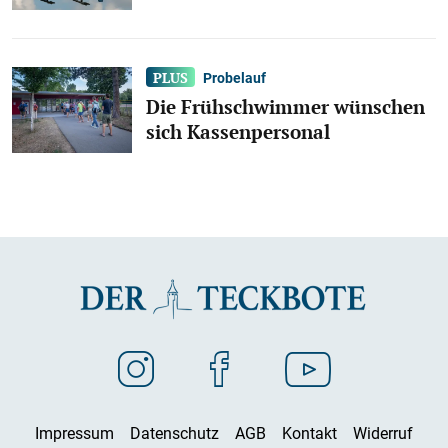
Probelauf
Die Frühschwimmer wünschen
sich Kassenpersonal
Impressum
Datenschutz
AGB
Kontakt
Widerruf