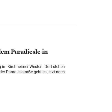
em Paradiesle in
ung im Kirchheimer Westen. Dort stehen
der Paradiesstraße geht es jetzt nach