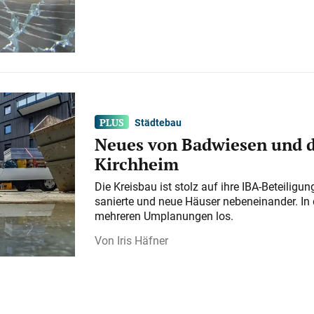
Städtebau
Neues von Badwiesen und d
Kirchheim
Die Kreisbau ist stolz auf ihre IBA-Beteilig
sanierte und neue Häuser nebeneinander. In 
mehreren Umplanungen los.
Iris Häfner