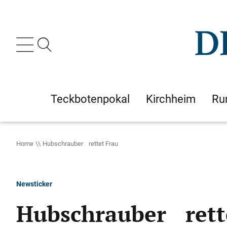
Teckbotenpokal
Kirchheim
Ru
Home
Hubschrauber rettet Frau
Newsticker
Hubschrauber rett