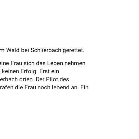
 Wald bei Schlierbach gerettet.
seine Frau sich das Leben nehmen
einen Erfolg. Erst ein
erbach orten. Der Pilot des
trafen die Frau noch lebend an. Ein