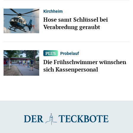
Kirchheim
Hose samt Schlüssel bei
Verabredung geraubt
Probelauf
Die Frühschwimmer wünschen
sich Kassenpersonal