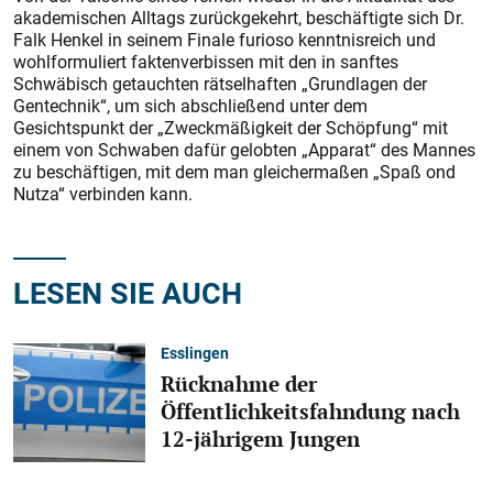
akademischen Alltags zurückgekehrt, beschäftigte sich Dr.
Falk Henkel in seinem Finale furioso kenntnisreich und
wohlformuliert faktenverbissen mit den in sanftes
Schwäbisch getauchten rätselhaften „Grundlagen der
Gentechnik“, um sich abschließend unter dem
Gesichtspunkt der „Zweckmäßigkeit der Schöpfung“ mit
einem von Schwaben dafür gelobten „Apparat“ des Mannes
zu beschäftigen, mit dem man gleichermaßen „Spaß ond
Nutza“ verbinden kann.
LESEN SIE AUCH
Esslingen
Rücknahme der
Öffentlichkeitsfahndung nach
12-jährigem Jungen