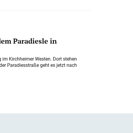
em Paradiesle in
ung im Kirchheimer Westen. Dort stehen
der Paradiesstraße geht es jetzt nach