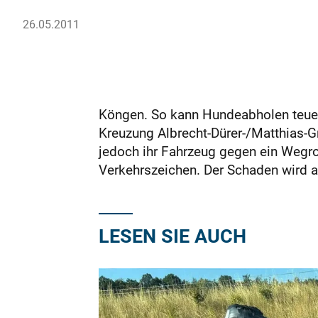
26.05.2011
Köngen. So kann Hundeabholen teuer 
Kreuzung Albrecht-Dürer-/Matthias-G
jedoch ihr Fahrzeug gegen ein Wegro
Verkehrszeichen. Der Schaden wird a
LESEN SIE AUCH