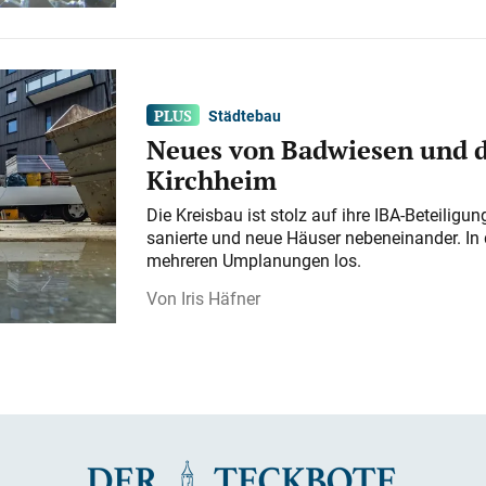
Städtebau
Neues von Badwiesen und d
Kirchheim
Die Kreisbau ist stolz auf ihre IBA-Beteilig
sanierte und neue Häuser nebeneinander. In 
mehreren Umplanungen los.
Iris Häfner