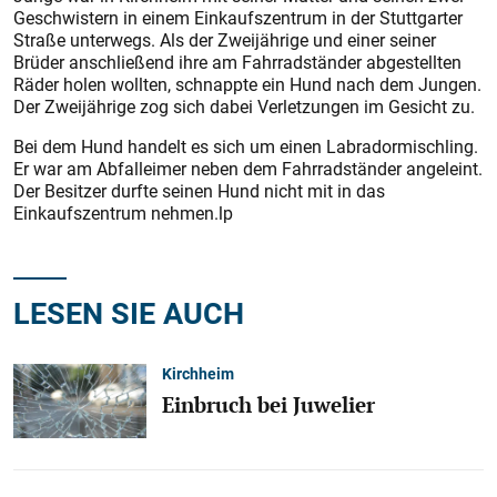
Geschwistern in einem Einkaufszentrum in der Stuttgarter
Straße unterwegs. Als der Zweijährige und einer seiner
Brüder anschließend ihre am Fahrradständer abgestellten
Räder holen wollten, schnappte ein Hund nach dem Jungen.
Der Zweijährige zog sich dabei Verletzungen im Gesicht zu.
Bei dem Hund handelt es sich um einen Labradormischling.
Er war am Abfalleimer neben dem Fahrradständer angeleint.
Der Besitzer durfte seinen Hund nicht mit in das
Einkaufszentrum nehmen.lp
LESEN SIE AUCH
Kirchheim
Einbruch bei Juwelier