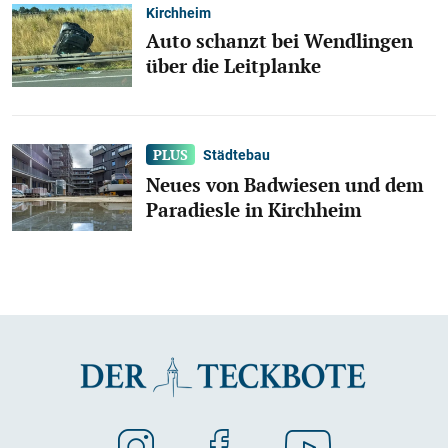
Kirchheim
Auto schanzt bei Wendlingen
über die Leitplanke
Städtebau
Neues von Badwiesen und dem
Paradiesle in Kirchheim