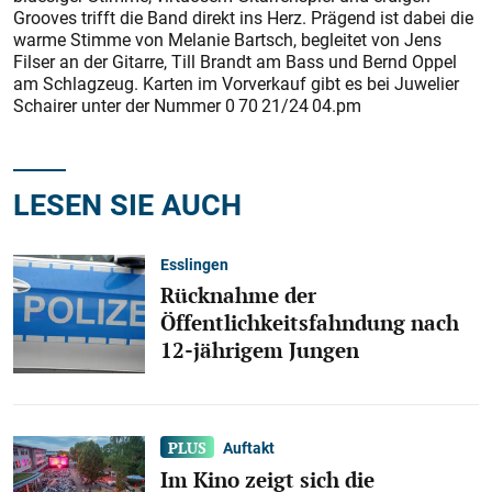
Grooves trifft die Band direkt ins Herz. Prägend ist dabei die
warme Stimme von Melanie Bartsch, begleitet von Jens
Filser an der Gitarre, Till Brandt am Bass und Bernd Oppel
am Schlagzeug. Karten im Vorverkauf gibt es bei Juwelier
Schairer unter der Nummer 0 70 21/24 04.pm
LESEN SIE AUCH
Esslingen
Rücknahme der
Öffentlichkeitsfahndung nach
12-jährigem Jungen
Auftakt
Im Kino zeigt sich die