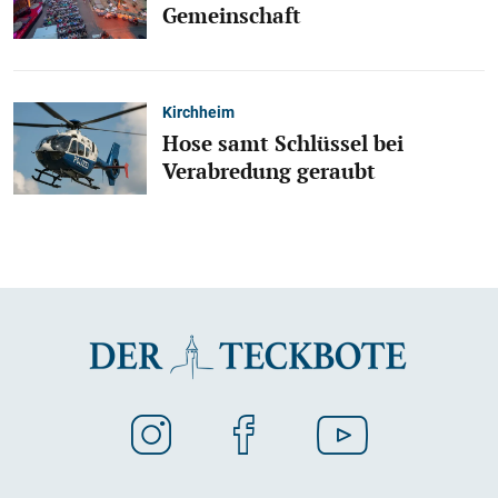
Gemeinschaft
Kirchheim
Hose samt Schlüssel bei
Verabredung geraubt