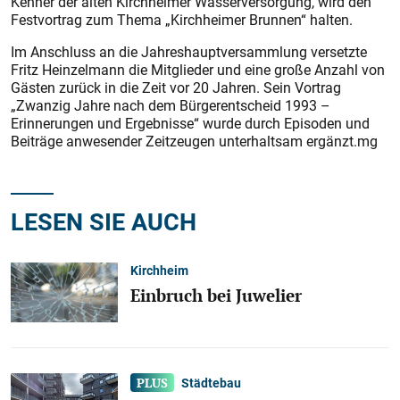
Kenner der alten Kirchheimer Wasserversorgung, wird den
Festvortrag zum Thema „Kirchheimer Brunnen“ halten.
Im Anschluss an die Jahreshauptversammlung versetzte
Fritz Heinzelmann die Mitglieder und eine große Anzahl von
Gästen zurück in die Zeit vor 20 Jahren. Sein Vortrag
„Zwanzig Jahre nach dem Bürgerentscheid 1993 –
Erinnerungen und Ergebnisse“ wurde durch Episoden und
Beiträge anwesender Zeitzeugen unterhaltsam ergänzt.mg
LESEN SIE AUCH
Kirchheim
Einbruch bei Juwelier
Städtebau