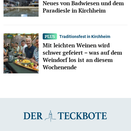
Neues von Badwiesen und dem
Paradiesle in Kirchheim
Traditionsfest in Kirchheim
Mit leichten Weinen wird
schwer gefeiert – was auf dem
Weindorf los ist an diesem
Wochenende