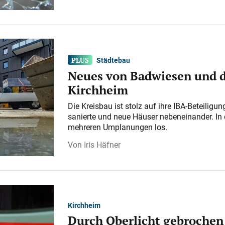
Städtebau
Neues von Badwiesen und d
Kirchheim
Die Kreisbau ist stolz auf ihre IBA-Beteilig
sanierte und neue Häuser nebeneinander. In 
mehreren Umplanungen los.
Iris Häfner
Kirchheim
Durch Oberlicht gebrochen