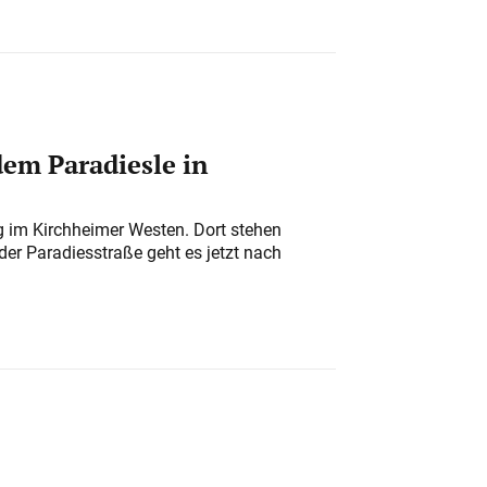
em Paradiesle in
ung im Kirchheimer Westen. Dort stehen
der Paradiesstraße geht es jetzt nach