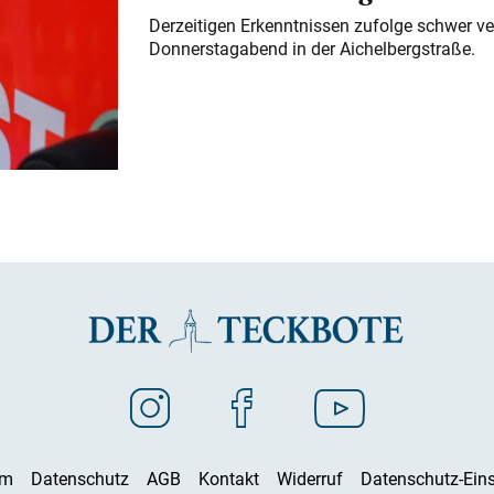
Derzeitigen Erkenntnissen zufolge schwer ve
Donnerstagabend in der Aichelbergstraße.
um
Datenschutz
AGB
Kontakt
Widerruf
Datenschutz-Eins