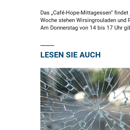
Das „Café-Hope-Mittagessen“ findet 
Woche stehen Wirsingrouladen und P
Am Donnerstag von 14 bis 17 Uhr gi
LESEN SIE AUCH