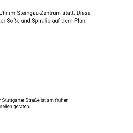
hr im Steingau-Zentrum statt. Diese
r Soße und Spiralis auf dem Plan.
 Stuttgarter Straße ist am frühen
nellen geraten.