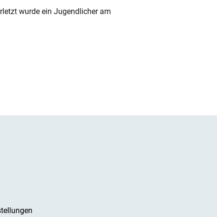
rletzt wurde ein Jugendlicher am
tellungen