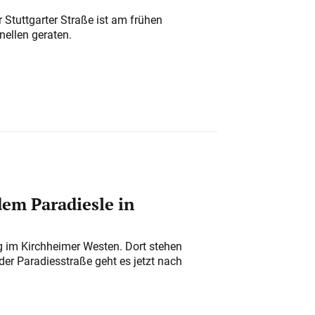
 Stuttgarter Straße ist am frühen
nellen geraten.
em Paradiesle in
ung im Kirchheimer Westen. Dort stehen
der Paradiesstraße geht es jetzt nach