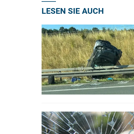
LESEN SIE AUCH