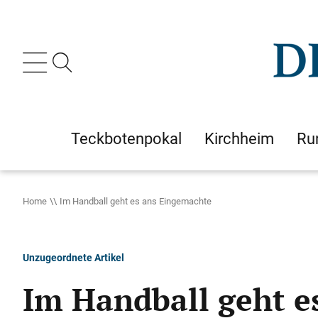
Teckbotenpokal
Kirchheim
Ru
Home
Im Handball geht es ans Eingemachte
Unzugeordnete Artikel
Im Handball geht e