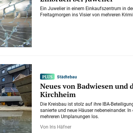
Ein Juwelier in einem Einkaufszentrum in der
Freitagmorgen ins Visier von mehreren Krimi
Städtebau
Neues von Badwiesen und d
Kirchheim
Die Kreisbau ist stolz auf ihre IBA-Beteilig
sanierte und neue Häuser nebeneinander. In 
mehreren Umplanungen los.
Iris Häfner