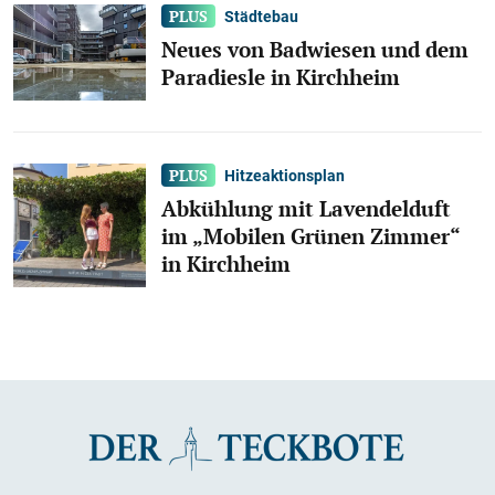
Städtebau
Neues von Badwiesen und dem
Paradiesle in Kirchheim
Hitzeaktionsplan
Abkühlung mit Lavendelduft
im „Mobilen Grünen Zimmer“
in Kirchheim