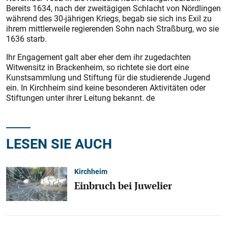
Bereits 1634, nach der zweitägigen Schlacht von Nördlingen
während des 30-jährigen Kriegs, begab sie sich ins Exil zu
ihrem mittlerweile regierenden Sohn nach Straßburg, wo sie
1636 starb.
Ihr Engagement galt aber eher dem ihr zugedachten
Witwensitz in Brackenheim, so richtete sie dort eine
Kunstsammlung und Stiftung für die studierende Jugend
ein. In Kirchheim sind keine besonderen Aktivitäten oder
Stiftungen unter ihrer Leitung bekannt. de
LESEN SIE AUCH
Kirchheim
Einbruch bei Juwelier