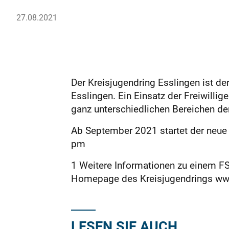
27.08.2021
Der Kreisjugendring Esslingen ist de
Esslingen. Ein Einsatz der Freiwillig
ganz unterschiedlichen Bereichen de
Ab September 2021 startet der neue Fr
pm
1 Weitere Informationen zu einem FS
Homepage des Kreisjugendrings www.
LESEN SIE AUCH