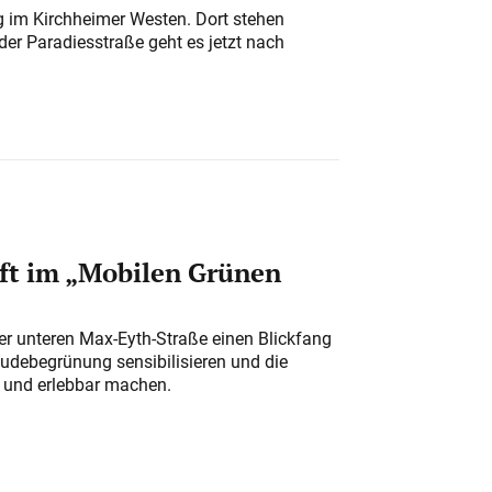
ung im Kirchheimer Westen. Dort stehen
der Paradiesstraße geht es jetzt nach
ft im „Mobilen Grünen
der unteren Max-Eyth-Straße einen Blickfang
udebegrünung sensibilisieren und die
r und erlebbar machen.