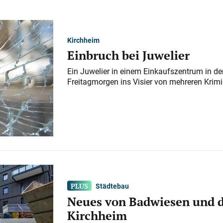
Kirchheim
Einbruch bei Juwelier
Ein Juwelier in einem Einkaufszentrum in der
Freitagmorgen ins Visier von mehreren Krimi
Städtebau
Neues von Badwiesen und d
Kirchheim