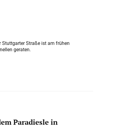
 Stuttgarter Straße ist am frühen
nellen geraten.
em Paradiesle in