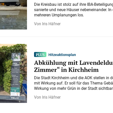
Die Kreisbau ist stolz auf ihre IBA-Beteilig
sanierte und neue Häuser nebeneinander. In 
mehreren Umplanungen los.
Iris Häfner
Hitzeaktionsplan
Abkühlung mit Lavendeldu
Zimmer“ in Kirchheim
Die Stadt Kirchheim und die AOK stellen in 
mit Wirkung auf. Er soll für das Thema Gebä
Wirkung von mehr Grün in der Stadt sichtba
Iris Häfner