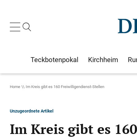
Teckbotenpokal
Kirchheim
Ru
Home
Im Kreis gibt es 160 Freiwilligendienst-Stellen
Unzugeordnete Artikel
Im Kreis gibt es 16