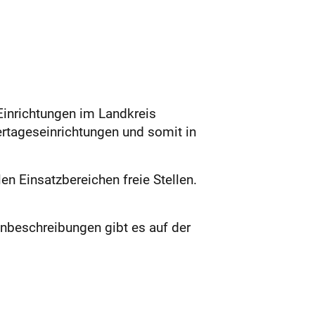
 Einrichtungen im Landkreis
dertageseinrichtungen und somit in
en Einsatzbereichen freie Stellen.
nbeschreibungen gibt es auf der