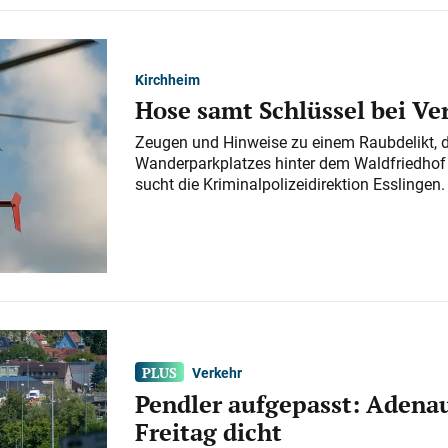
Kirchheim
Hose samt Schlüssel bei V
Zeugen und Hinweise zu einem Raubdelikt, 
Wanderparkplatzes hinter dem Waldfriedhof a
sucht die Kriminalpolizeidirektion Esslingen.
Verkehr
Pendler aufgepasst: Adenau
Freitag dicht