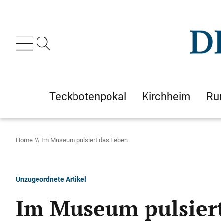
Teckbotenpokal
Kirchheim
Ru
Home
Im Museum pulsiert das Leben
Unzugeordnete Artikel
Im Museum pulsier