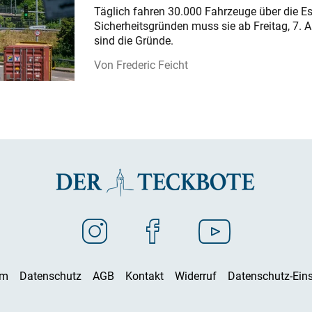
Täglich fahren 30.000 Fahrzeuge über die E
Sicherheitsgründen muss sie ab Freitag, 7. 
sind die Gründe.
Frederic Feicht
um
Datenschutz
AGB
Kontakt
Widerruf
Datenschutz-Eins