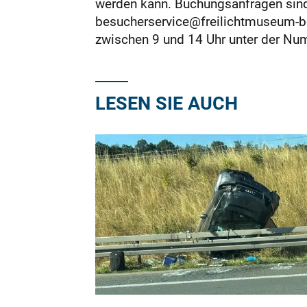
werden kann. Buchungsanfragen sind
besucherservice@freilichtmuseum-beu
zwischen 9 und 14 Uhr unter der Nu
LESEN SIE AUCH