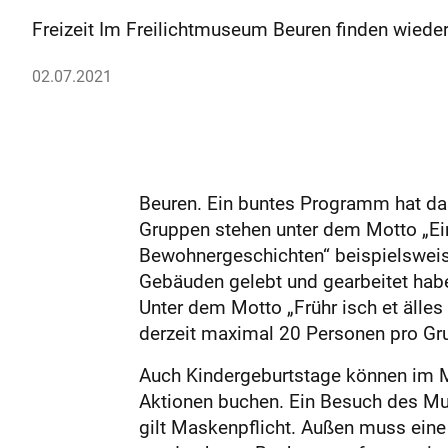
Freizeit Im Freilichtmuseum Beuren finden wiede
02.07.2021
Beuren. Ein buntes Programm hat das
Gruppen stehen unter dem Motto „Ei
Bewohnergeschichten“ beispielsweis
Gebäuden gelebt und gearbeitet hab
Unter dem Motto „Frühr isch et äll
derzeit maximal 20 Personen pro Gr
Auch Kindergeburtstage können im 
Aktionen buchen. Ein Besuch des Mu
gilt Maskenpflicht. Außen muss eine