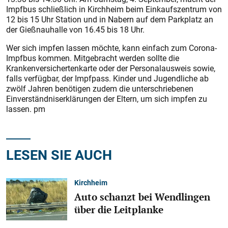
Impfbus schließlich in Kirchheim beim Einkaufszentrum von
12 bis 15 Uhr Station und in Nabern auf dem Parkplatz an
der Gießnauhalle von 16.45 bis 18 Uhr.
Wer sich impfen lassen möchte, kann einfach zum Corona-
Impfbus kommen. Mitgebracht werden sollte die
Krankenversichertenkarte oder der Personalausweis sowie,
falls verfügbar, der Impfpass. Kinder und Jugendliche ab
zwölf Jahren benötigen zudem die unterschriebenen
Einverständniserklärungen der Eltern, um sich impfen zu
lassen. pm
LESEN SIE AUCH
Kirchheim
Auto schanzt bei Wendlingen
über die Leitplanke