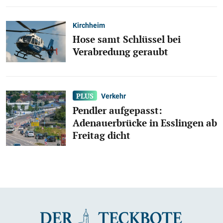
Kirchheim
Hose samt Schlüssel bei
Verabredung geraubt
Verkehr
Pendler aufgepasst:
Adenauerbrücke in Esslingen ab
Freitag dicht