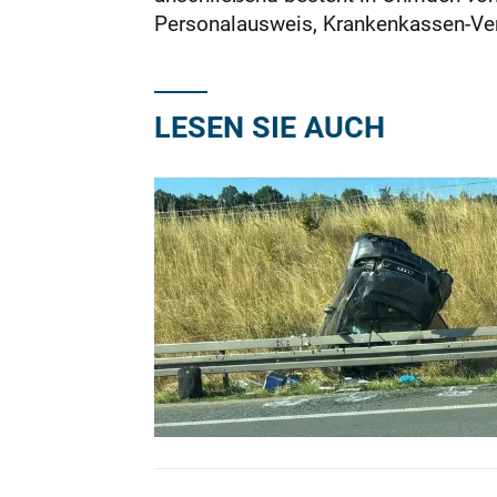
Personalausweis, Krankenkassen-Ve
LESEN SIE AUCH