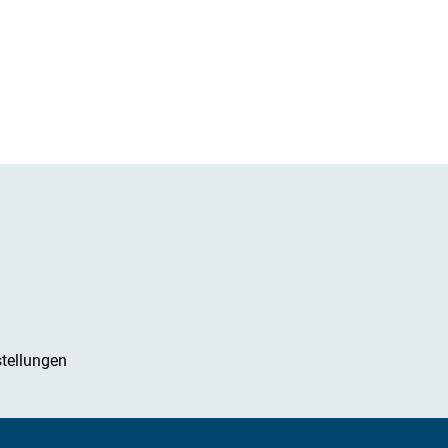
tellungen