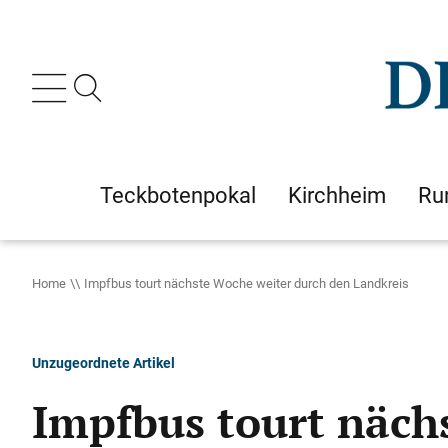
Teckbotenpokal
Kirchheim
Ru
Home
Impfbus tourt nächste Woche weiter durch den Landkreis
Unzugeordnete Artikel
Impfbus tourt näch