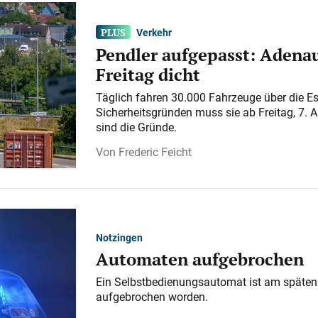
Verkehr
Pendler aufgepasst: Adenau
Freitag dicht
Täglich fahren 30.000 Fahrzeuge über die E
Sicherheitsgründen muss sie ab Freitag, 7. 
sind die Gründe.
Frederic Feicht
Notzingen
Automaten aufgebrochen
Ein Selbstbedienungsautomat ist am späten
aufgebrochen worden.