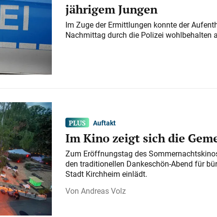
jährigem Jungen
Im Zuge der Ermittlungen konnte der Aufenth
Nachmittag durch die Polizei wohlbehalten 
Auftakt
Im Kino zeigt sich die Gem
Zum Eröffnungstag des Sommernachtskinos 
den traditionellen Dankeschön-Abend für bü
Stadt Kirchheim einlädt.
Andreas Volz