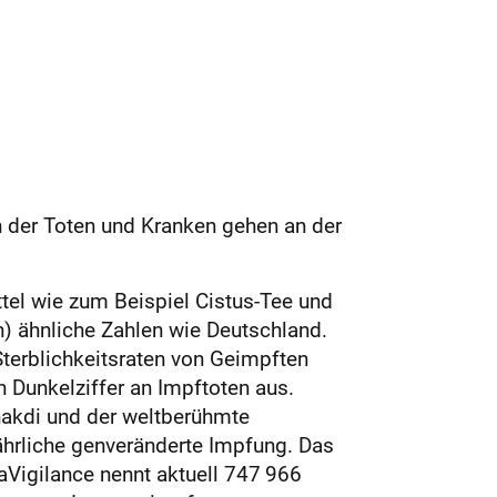
 der Toten und Kranken gehen an der
tel wie zum Beispiel Cistus-Tee und
 ähnliche Zahlen wie Deutschland.
terblichkeitsraten von Geimpften
 Dunkelziffer an Impftoten aus.
hakdi und der weltberühmte
ährliche genveränderte Impfung. Das
aVigilance nennt aktuell 747 966