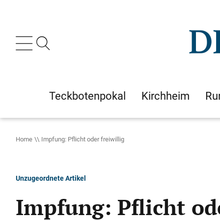
Teckbotenpokal
Kirchheim
Ru
Home
Impfung: Pflicht oder freiwillig
Unzugeordnete Artikel
Impfung: Pflicht ode