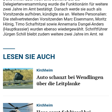
Delegiertenversammlung wurde die Funktionärin für weitere
zwei Jahre im Amt bestätigt. Danach werde sie auch als
Vorsitzende aufhören, kündigte sie an. Weitere Personalien:
Die stellvertretenden Vorsitzenden Marc Eisenmann, Moritz
Hönig, Timo Schafhitzel sowie Annemaria Dangel-Anders
(Hauptkassier) wurden ebenso wiedergewählt. Schriftführer
Jürgen Schill bleibt zudem weitere zwei Jahre im Amt. rei
LESEN SIE AUCH
Kirchheim
Auto schanzt bei Wendlingen
über die Leitplanke
Kirchheim