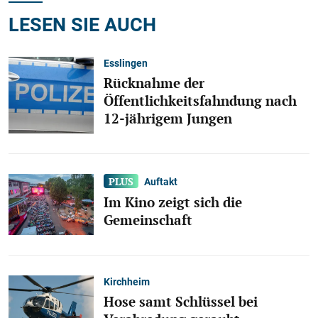
LESEN SIE AUCH
Esslingen
Rücknahme der
Öffentlichkeitsfahndung nach
12-jährigem Jungen
Auftakt
Im Kino zeigt sich die
Gemeinschaft
Kirchheim
Hose samt Schlüssel bei