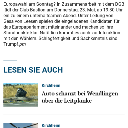
Europawahl am Sonntag? In Zusammenarbeit mit dem DGB
lädt der Club Bastion am Donnerstag, 23. Mai, ab 19.30 Uhr
ein zu einem unterhaltsamen Abend. Unter Leitung von
Gesa von Leesen spielen die eingeladenen Kandidaten für
das Europaparlament miteinander und machen so ihre
Standpunkte klar. Natürlich kommt es auch zur Interaktion
mit den Wählern. Schlagfertigkeit und Sachkenntnis sind
Trumpf.
pm
LESEN SIE AUCH
Kirchheim
Auto schanzt bei Wendlingen
über die Leitplanke
Kirchheim