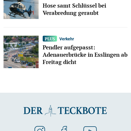
Hose samt Schlüssel bei
Verabredung geraubt
Verkehr
Pendler aufgepasst:
Adenauerbrücke in Esslingen ab
Freitag dicht