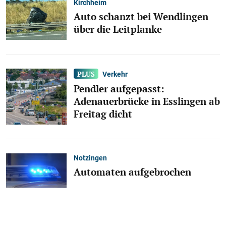
Kirchheim
Auto schanzt bei Wendlingen
über die Leitplanke
Verkehr
Pendler aufgepasst:
Adenauerbrücke in Esslingen ab
Freitag dicht
Notzingen
Automaten aufgebrochen