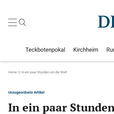
Teckbotenpokal
Kirchheim
Ru
Home
In ein paar Stunden um die Welt
Unzugeordnete Artikel
In ein paar Stunde