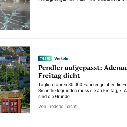
Verkehr
Pendler aufgepasst: Adenau
Freitag dicht
Täglich fahren 30.000 Fahrzeuge über die E
Sicherheitsgründen muss sie ab Freitag, 7. 
sind die Gründe.
Frederic Feicht