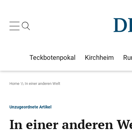
Teckbotenpokal
Kirchheim
Ru
Home
In einer anderen Welt
Unzugeordnete Artikel
In einer anderen W