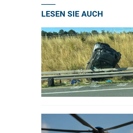
LESEN SIE AUCH