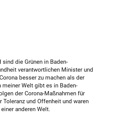
d sind die Grünen in Baden-
ndheit verantwortlichen Minister und
 Corona besser zu machen als der
 meiner Welt gibt es in Baden-
 Folgen der Corona-Maßnahmen für
r Toleranz und Offenheit und waren
 einer anderen Welt.