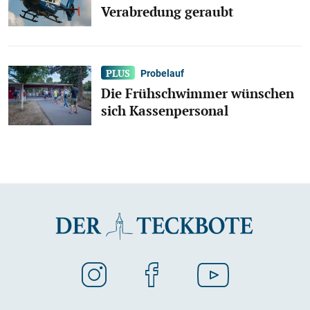
Verabredung geraubt
Probelauf
Die Frühschwimmer wünschen
sich Kassenpersonal