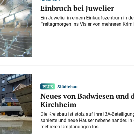
Einbruch bei Juwelier
Ein Juwelier in einem Einkaufszentrum in der
Freitagmorgen ins Visier von mehreren Krimi
Städtebau
Neues von Badwiesen und d
Kirchheim
Die Kreisbau ist stolz auf ihre IBA-Beteilig
sanierte und neue Häuser nebeneinander. In 
mehreren Umplanungen los.