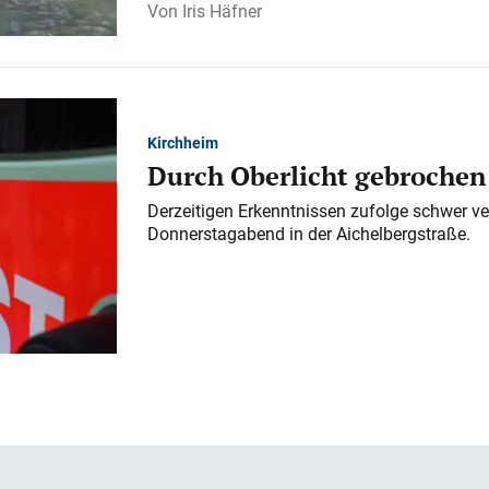
Iris Häfner
Kirchheim
Durch Oberlicht gebrochen
Derzeitigen Erkenntnissen zufolge schwer ve
Donnerstagabend in der Aichelbergstraße.