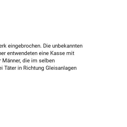
werk eingebrochen. Die unbekannten
cher entwendeten eine Kasse mit
 Männer, die im selben
 Täter in Richtung Gleisanlagen