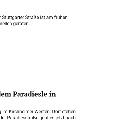
 Stuttgarter Straße ist am frühen
nellen geraten.
em Paradiesle in
ung im Kirchheimer Westen. Dort stehen
der Paradiesstraße geht es jetzt nach