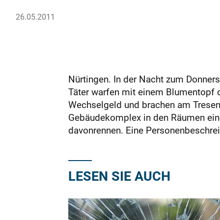
26.05.2011
Nürtingen. In der Nacht zum Donners
Täter warfen mit einem Blumentopf d
Wechselgeld und brachen am Tresen 
Gebäudekomplex in den Räumen einer
davonrennen. Eine Personenbeschreib
LESEN SIE AUCH