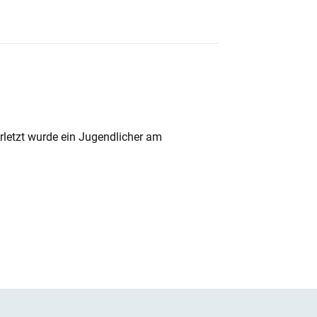
rletzt wurde ein Jugendlicher am