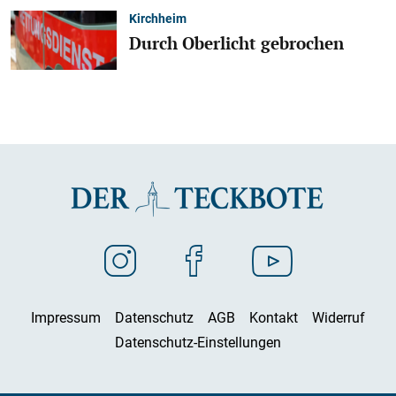
Kirchheim
Durch Oberlicht gebrochen
Impressum
Datenschutz
AGB
Kontakt
Widerruf
Datenschutz-Einstellungen