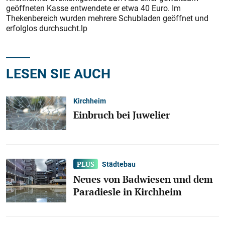
geöffneten Kasse entwendete er etwa 40 Euro. Im
Thekenbereich wurden mehrere Schubladen geöffnet und
erfolglos durchsucht.lp
LESEN SIE AUCH
Kirchheim
Einbruch bei Juwelier
Städtebau
Neues von Badwiesen und dem
Paradiesle in Kirchheim