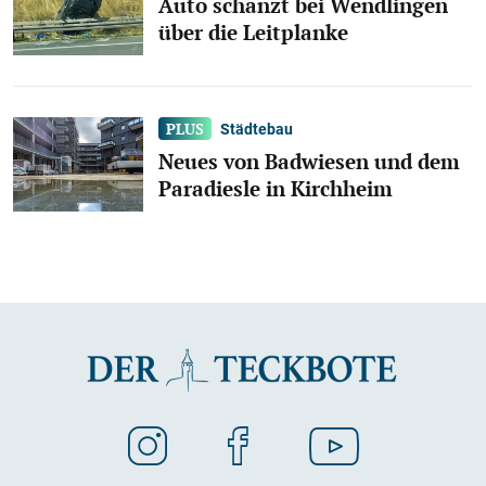
Auto schanzt bei Wendlingen
über die Leitplanke
Städtebau
Neues von Badwiesen und dem
Paradiesle in Kirchheim