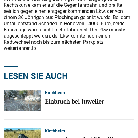
Rechtskurve kam er auf die Gegenfahrbahn und prallte
seitlich gegen einen entgegenkommenden Lkw, der von
einem 36-Jährigen aus Plochingen gelenkt wurde. Bei dem
Unfall entstand Schaden in Höhe von 14000 Euro, beide
Fahrzeuge waren nicht mehr fahrbereit. Der Pkw musste
abgeschleppt werden, der Lkw konnte nach einem
Radwechsel noch bis zum nächsten Parkplatz
weiterfahren.lp
LESEN SIE AUCH
Kirchheim
Einbruch bei Juwelier
Kirchheim