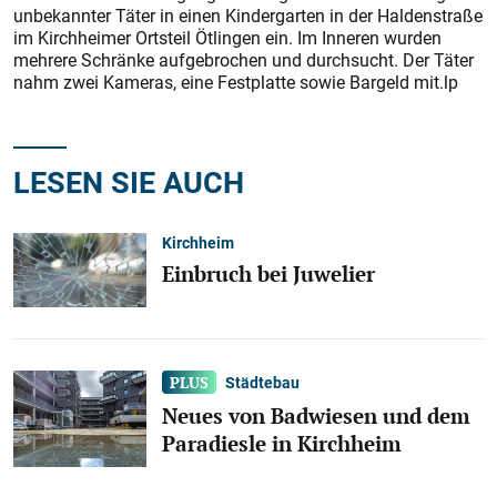
unbekannter Täter in einen Kindergarten in der Haldenstraße
im Kirchheimer Ortsteil Ötlingen ein. Im Inneren wurden
mehrere Schränke aufgebrochen und durchsucht. Der Täter
nahm zwei Kameras, eine Festplatte sowie Bargeld mit.lp
LESEN SIE AUCH
Kirchheim
Einbruch bei Juwelier
Städtebau
Neues von Badwiesen und dem
Paradiesle in Kirchheim