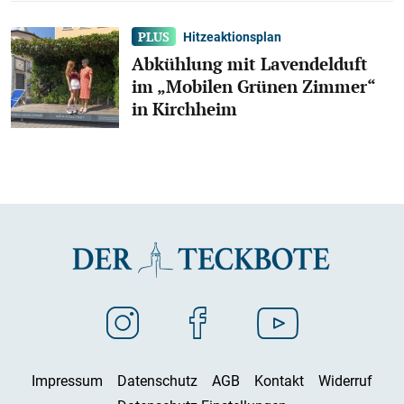
Hitzeaktionsplan
Abkühlung mit Lavendelduft
im „Mobilen Grünen Zimmer“
in Kirchheim
Impressum
Datenschutz
AGB
Kontakt
Widerruf