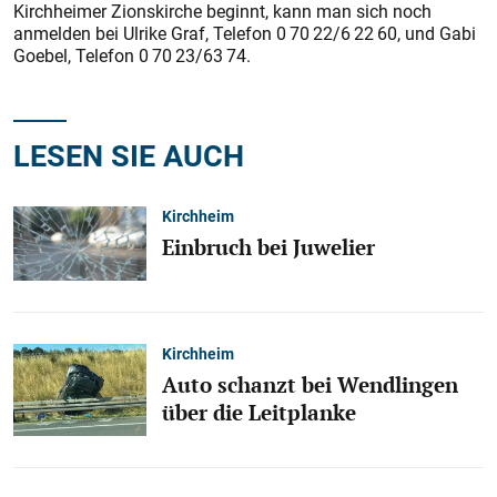
Kirchheimer Zionskirche beginnt, kann man sich noch
anmelden bei Ulrike Graf, Telefon 0 70 22/6 22 60, und Gabi
Goebel, Telefon 0 70 23/63 74.
LESEN SIE AUCH
Kirchheim
Einbruch bei Juwelier
Kirchheim
Auto schanzt bei Wendlingen
über die Leitplanke