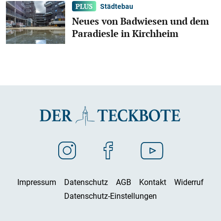
Städtebau
Neues von Badwiesen und dem
Paradiesle in Kirchheim
Impressum
Datenschutz
AGB
Kontakt
Widerruf
Datenschutz-Einstellungen