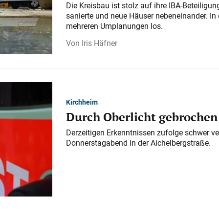
Die Kreisbau ist stolz auf ihre IBA-Beteilig
sanierte und neue Häuser nebeneinander. In 
mehreren Umplanungen los.
Iris Häfner
Kirchheim
Durch Oberlicht gebrochen
Derzeitigen Erkenntnissen zufolge schwer ve
Donnerstagabend in der Aichelbergstraße.