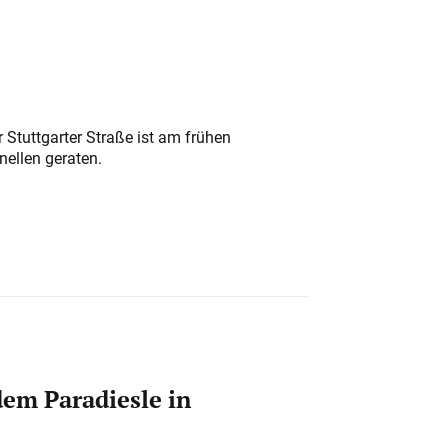
 Stuttgarter Straße ist am frühen
nellen geraten.
em Paradiesle in