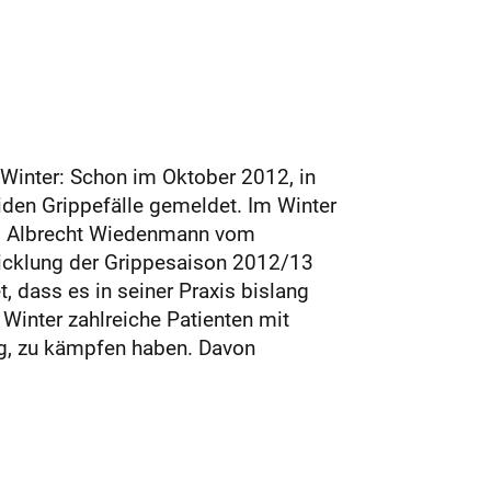
 Winter: Schon im Oktober 2012, in
den Grippefälle gemeldet. Im Winter
Dr. Albrecht Wiedenmann vom
icklung der Grippesaison 2012/13
 dass es in seiner Praxis bislang
Winter zahlreiche Patienten mit
ng, zu kämpfen haben. Davon