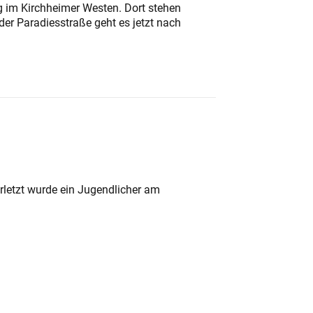
ung im Kirchheimer Westen. Dort stehen
der Paradiesstraße geht es jetzt nach
rletzt wurde ein Jugendlicher am