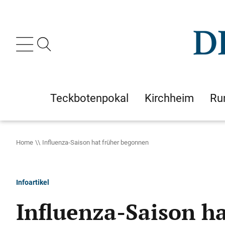
Teckbotenpokal
Kirchheim
Ru
Home
Influenza-Saison hat früher begonnen
Infoartikel
Influenza-Saison h