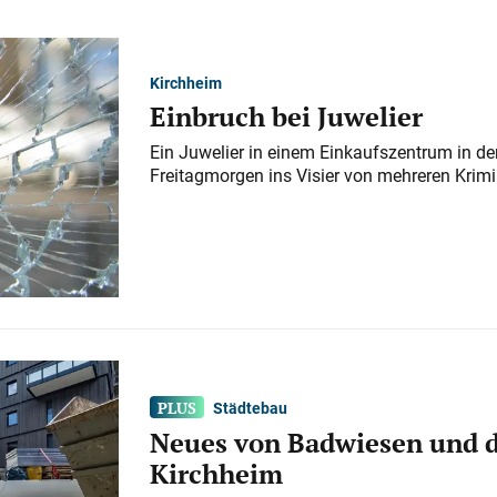
Kirchheim
Einbruch bei Juwelier
Ein Juwelier in einem Einkaufszentrum in der
Freitagmorgen ins Visier von mehreren Krimi
Städtebau
Neues von Badwiesen und d
Kirchheim